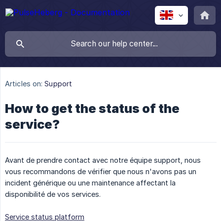
Articles on:
Support
How to get the status of the
service?
Avant de prendre contact avec notre équipe support, nous
vous recommandons de vérifier que nous n'avons pas un
incident générique ou une maintenance affectant la
disponibilité de vos services.
Service status platform