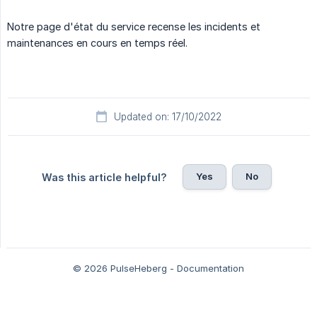
Notre page d'état du service recense les incidents et
maintenances en cours en temps réel.
Updated on: 17/10/2022
Yes
No
Was this article helpful?
© 2026 PulseHeberg - Documentation