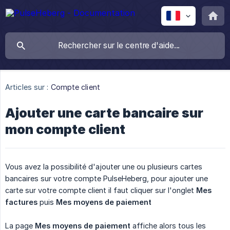
Articles sur :
Compte client
Ajouter une carte bancaire sur
mon compte client
Vous avez la possibilité d'ajouter une ou plusieurs cartes
bancaires sur votre compte PulseHeberg, pour ajouter une
carte sur votre compte client il faut cliquer sur l'onglet
Mes 
factures
puis
Mes moyens de paiement
La page
Mes moyens de paiement
affiche alors tous les