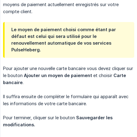
moyens de paiement actuellement enregistrés sur votre
compte client.
Le moyen de paiement choisi comme étant par
défaut est celui qui sera utilisé pour le
renouvellement automatique de vos services
PulseHeberg.
Pour ajouter une nouvelle carte bancaire vous devez cliquer sur
le bouton
Ajouter un moyen de paiement
et choisir
Carte 
bancaire
.
Il suffira ensuite de compléter le formulaire qui apparaît avec
les informations de votre carte bancaire.
Pour terminer, cliquer sur le bouton
Sauvegarder les 
modifications.