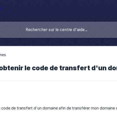
nes
tenir le code de transfert d'un d
 code de transfert d'un domaine afin de transférer mon domaine c