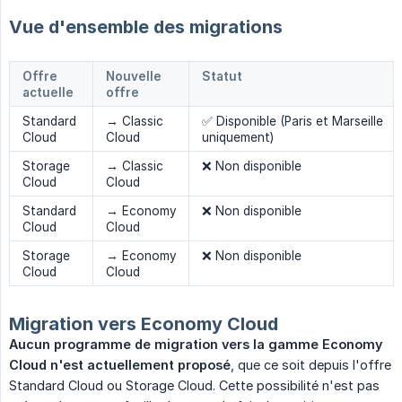
Vue d'ensemble des migrations
Offre
Nouvelle
Statut
actuelle
offre
Standard
→ Classic
✅ Disponible (Paris et Marseille
Cloud
Cloud
uniquement)
Storage
→ Classic
❌ Non disponible
Cloud
Cloud
Standard
→ Economy
❌ Non disponible
Cloud
Cloud
Storage
→ Economy
❌ Non disponible
Cloud
Cloud
Migration vers Economy Cloud
Aucun programme de migration vers la gamme Economy 
Cloud n'est actuellement proposé
, que ce soit depuis l'offre
Standard Cloud ou Storage Cloud. Cette possibilité n'est pas