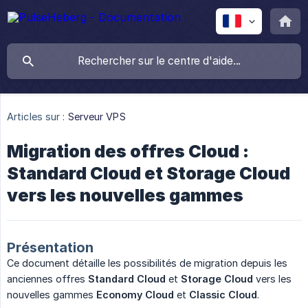
Articles sur :
Serveur VPS
Migration des offres Cloud :
Standard Cloud et Storage Cloud
vers les nouvelles gammes
Présentation
Ce document détaille les possibilités de migration depuis les
anciennes offres
Standard Cloud
et
Storage Cloud
vers les
nouvelles gammes
Economy Cloud
et
Classic Cloud
.