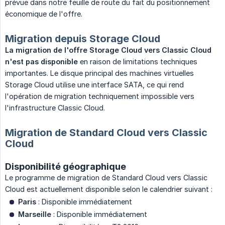
prévue dans notre feuille de route du fait du positionnement
économique de l'offre.
Migration depuis Storage Cloud
La migration de l'offre Storage Cloud vers Classic Cloud 
n'est pas disponible
en raison de limitations techniques
importantes. Le disque principal des machines virtuelles
Storage Cloud utilise une interface SATA, ce qui rend
l'opération de migration techniquement impossible vers
l'infrastructure Classic Cloud.
Migration de Standard Cloud vers Classic
Cloud
Disponibilité géographique
Le programme de migration de Standard Cloud vers Classic
Cloud est actuellement disponible selon le calendrier suivant :
Paris
: Disponible immédiatement
Marseille
: Disponible immédiatement