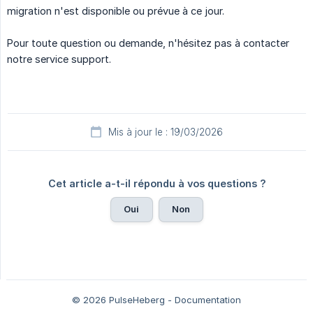
migration n'est disponible ou prévue à ce jour.
Pour toute question ou demande, n'hésitez pas à contacter
notre service support.
Mis à jour le : 19/03/2026
Cet article a-t-il répondu à vos questions ?
Oui
Non
© 2026 PulseHeberg - Documentation