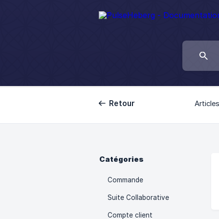
Retour
Articles
Catégories
Commande
Suite Collaborative
Compte client