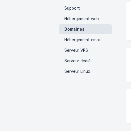
Support
Hébergement web
Domaines
Hébergement email
Serveur VPS
Serveur dédié
Serveur Linux